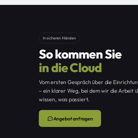
In sicheren Händen
So kommen Sie
in die Cloud
Vom ersten Gespräch über die Einrichtun
– ein klarer Weg, bei dem wir die Arbei
wissen, was passiert.
Angebot anfragen