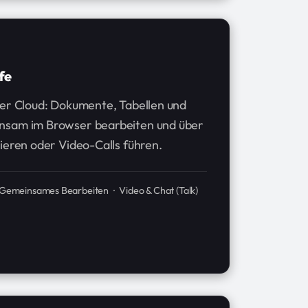
fe
der Cloud: Dokumente, Tabellen und
nsam im Browser bearbeiten und über
ieren oder Video-Calls führen.
· Gemeinsames Bearbeiten · Video & Chat (Talk)