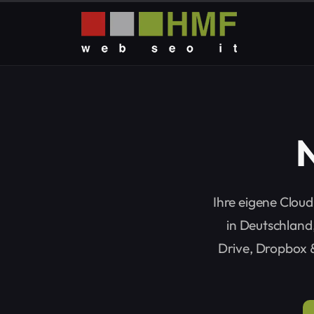
Ihre eigene Clou
in Deutschland,
Drive, Dropbox &