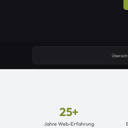
Übersich
25+
Jahre Web-Erfahrung