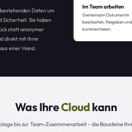
Im Team arbeiten
re bestehenden Daten um
Gemeinsam Dokumente
Sicherheit. Sie haben
bearbeiten, freigeben und
ück statt anonymer
kommentieren.
d direkt mit Ihrer
 aus einer Hand.
Was Ihre
Cloud
kann
blage bis zur Team-Zusammenarbeit – die Bausteine Ihre