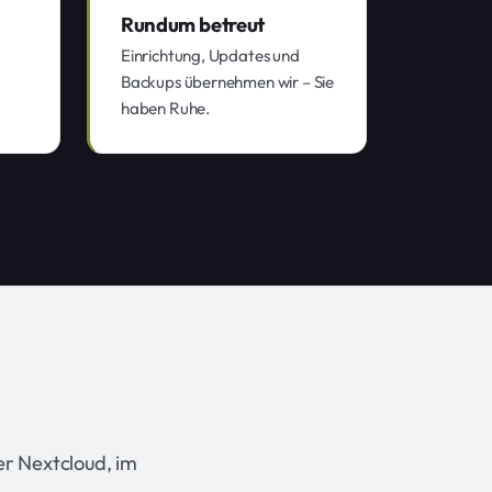
Rundum betreut
Einrichtung, Updates und
Backups übernehmen wir – Sie
haben Ruhe.
r Nextcloud, im