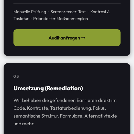
Manuelle Prüfung · Screenreader-Test · Kontrast &
Tastatur · Priorisierter Maßnahmenplan
Audit anfragen
03
Umsetzung (Remediation)
Wir beheben die gefundenen Barrieren direkt im
Code: Kontraste, Tastaturbedienung, Fokus,
semantische Struktur, Formulare, Alternativtexte
und mehr.