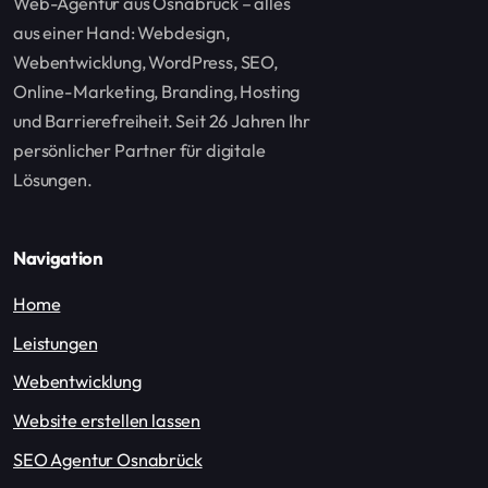
Web-Agentur aus Osnabrück – alles
aus einer Hand: Webdesign,
Webentwicklung, WordPress, SEO,
Online-Marketing, Branding, Hosting
und Barrierefreiheit. Seit 26 Jahren Ihr
persönlicher Partner für digitale
Lösungen.
Navigation
Home
Leistungen
Webentwicklung
Website erstellen lassen
SEO Agentur Osnabrück