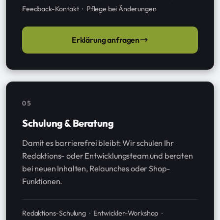
Feedback-Kontakt · Pflege bei Änderungen
Erklärung anfragen
05
Schulung & Beratung
Damit es barrierefrei bleibt: Wir schulen Ihr
Redaktions- oder Entwicklungsteam und beraten
bei neuen Inhalten, Relaunches oder Shop-
Funktionen.
Redaktions-Schulung · Entwickler-Workshop ·