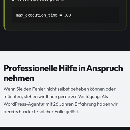
max_execution_time = 300
Professionelle Hilfe in Anspruch
nehmen
Wenn Sie den Fehler nicht selbst beheben können oder
möchten, stehen wir Ihnen gerne zur Verfügung. Als
WordPress-Agentur mit 26 Jahren Erfahrung haben wir
bereits hunderte solcher Fälle gelöst.