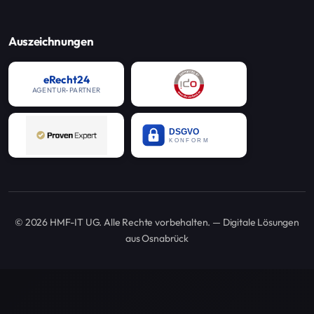
Auszeichnungen
eRecht24
AGENTUR-PARTNER
©
2026
HMF-IT UG. Alle Rechte vorbehalten. — Digitale Lösungen
aus Osnabrück