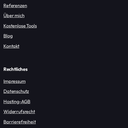
Referenzen
Über mich
Kostenlose Tools
Blog
Kontakt
Rechtliches
Impressum
Datenschutz
Hosting-AGB
Widerrufsrecht
Barrierefreiheit