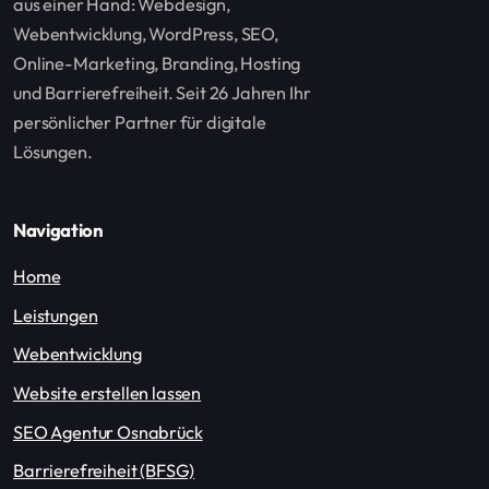
aus einer Hand: Webdesign,
Webentwicklung, WordPress, SEO,
Online-Marketing, Branding, Hosting
und Barrierefreiheit. Seit 26 Jahren Ihr
persönlicher Partner für digitale
Lösungen.
Navigation
Home
Leistungen
Webentwicklung
Website erstellen lassen
SEO Agentur Osnabrück
Barrierefreiheit (BFSG)