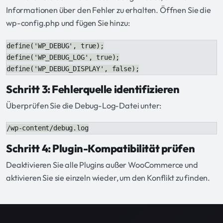
Informationen über den Fehler zu erhalten. Öffnen Sie die
wp-config.php und fügen Sie hinzu:
define('WP_DEBUG', true);

define('WP_DEBUG_LOG', true);

define('WP_DEBUG_DISPLAY', false);
Schritt 3: Fehlerquelle identifizieren
Überprüfen Sie die Debug-Log-Datei unter:
/wp-content/debug.log
Schritt 4: Plugin-Kompatibilität prüfen
Deaktivieren Sie alle Plugins außer WooCommerce und
aktivieren Sie sie einzeln wieder, um den Konflikt zu finden.