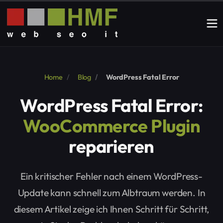
Home
Blog
WordPress Fatal Error
WordPress Fatal Error:
WooCommerce Plugin
reparieren
Ein kritischer Fehler nach einem WordPress-
Update kann schnell zum Albtraum werden. In
diesem Artikel zeige ich Ihnen Schritt für Schritt,