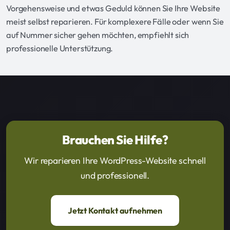
Vorgehensweise und etwas Geduld können Sie Ihre Website
meist selbst reparieren. Für komplexere Fälle oder wenn Sie
auf Nummer sicher gehen möchten, empfiehlt sich
professionelle Unterstützung.
Brauchen Sie Hilfe?
Wir reparieren Ihre WordPress-Website schnell
und professionell.
Jetzt Kontakt aufnehmen