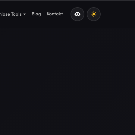
Blog
Kontakt
nlose Tools